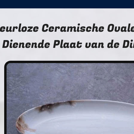
eurloze Ceramische Ovale
Dienende Plaat van de D